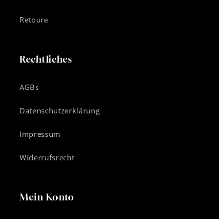
Retoure
Rechtliches
AGBs
Datenschutzerklärung
Impressum
Widerrufsrecht
Mein Konto