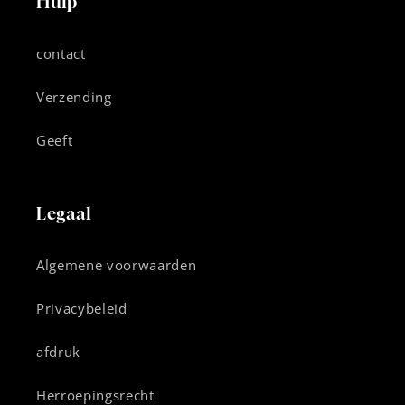
Hulp
contact
Verzending
Geeft
Legaal
Algemene voorwaarden
Privacybeleid
afdruk
Herroepingsrecht