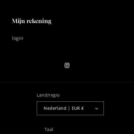
Mijn rekening
login
Instagram
Land/regio
Nederland | EUR €
Taal